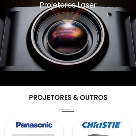
Projetores Laser
PROJETORES & OUTROS