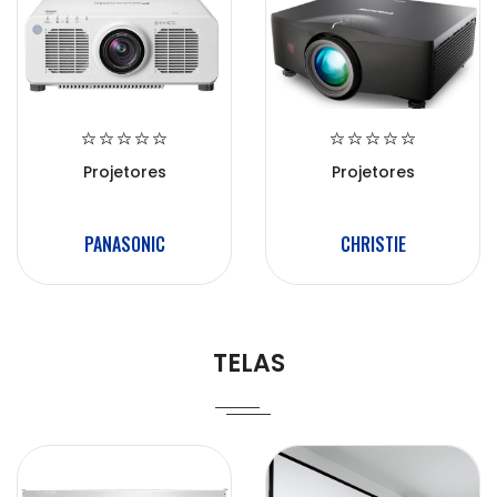
Projetores
Projetores
PANASONIC
CHRISTIE
TELAS