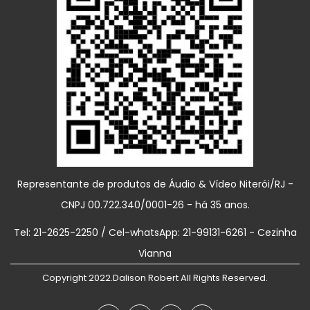
Representante de produtos de Áudio & Vídeo Niterói/RJ -
CNPJ 00.722.340/0001-26 - há 35 anos.
Tel: 21-2625-2250 / Cel-whatsApp: 21-99131-6261 - Cezinha
Vianna
Copyright 2022.Dalison Robert All Rights Reserved.