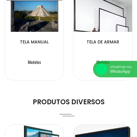
TELA MANUAL
TELA DE ARMAR
Modelos
Modelos
PRODUTOS DIVERSOS