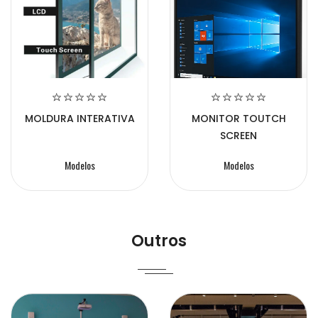
MOLDURA INTERATIVA
MONITOR TOUTCH
SCREEN
Modelos
Modelos
Outros