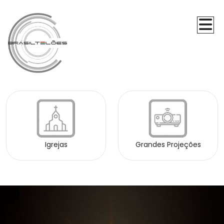
Igrejas
Grandes Projeções